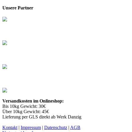
Unsere Partner
Versandkosten im Onlineshop:
Bis 10kg Gewicht: 30€
Über 10kg Gewicht: 45€
Lieferung per GLS direkt ab Werk Danzig
Kontakt
|
Impressum
|
Datenschutz
|
AGB