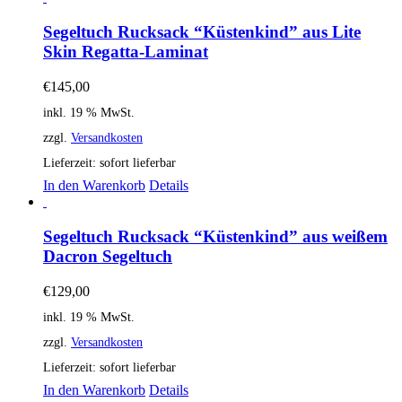
Segeltuch Rucksack “Küstenkind” aus Lite
Skin Regatta-Laminat
€
145,00
inkl. 19 % MwSt.
zzgl.
Versandkosten
Lieferzeit:
sofort lieferbar
In den Warenkorb
Details
Segeltuch Rucksack “Küstenkind” aus weißem
Dacron Segeltuch
€
129,00
inkl. 19 % MwSt.
zzgl.
Versandkosten
Lieferzeit:
sofort lieferbar
In den Warenkorb
Details