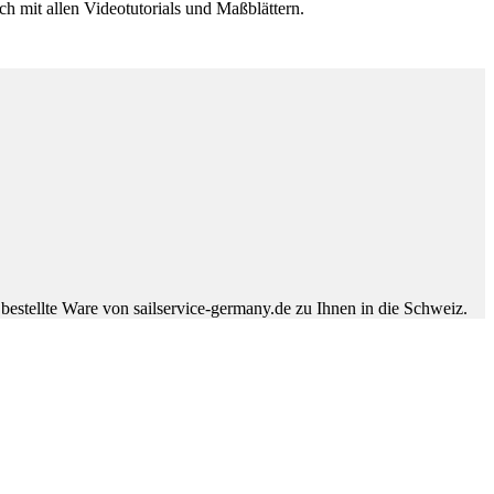
h mit allen Videotutorials und Maßblättern.
bestellte Ware von sailservice-germany.de zu Ihnen in die Schweiz.