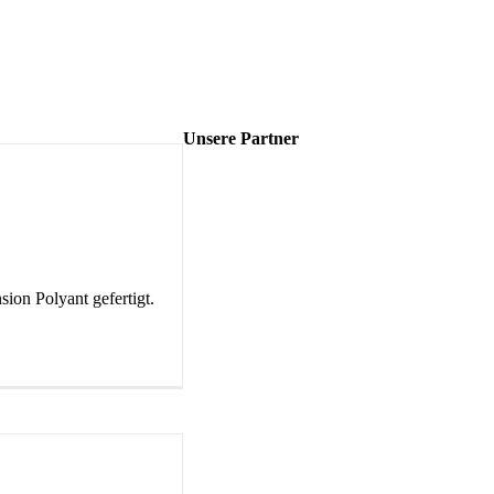
Unsere Partner
ion Polyant gefertigt.