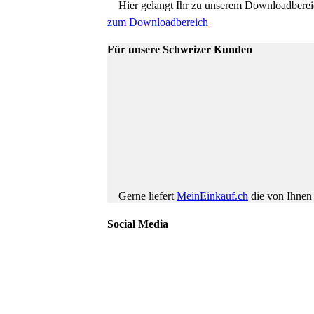
Hier gelangt Ihr zu unserem Downloadbereic
zum Downloadbereich
Für unsere Schweizer Kunden
Gerne liefert
MeinEinkauf.ch
die von Ihnen 
Social Media