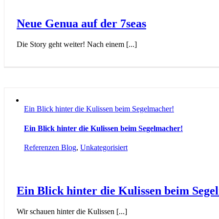
Neue Genua auf der 7seas
Die Story geht weiter! Nach einem [...]
Ein Blick hinter die Kulissen beim Segelmacher!
Ein Blick hinter die Kulissen beim Segelmacher!
Referenzen Blog
,
Unkategorisiert
Ein Blick hinter die Kulissen beim Seg
Wir schauen hinter die Kulissen [...]