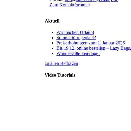
Zum Kontaktformular
Aktuell
Wir machen Urlaub!
Sommertörn geplant?
Preiserhöhungen zum 1. Januar 2026
Bis 19.12. online bestellen – Lazy Bag
Wundervolle Feiertage!
zu allen Beiträgen
Video Tutorials