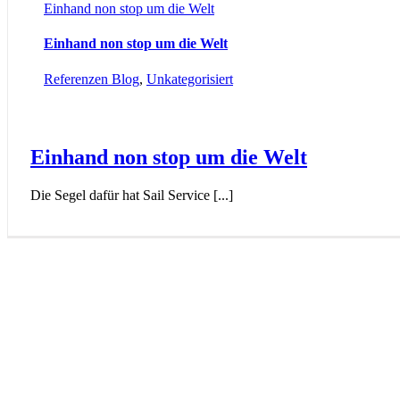
Einhand non stop um die Welt
Einhand non stop um die Welt
Referenzen Blog
,
Unkategorisiert
Einhand non stop um die Welt
Die Segel dafür hat Sail Service [...]