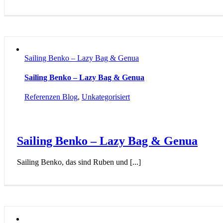
Sailing Benko – Lazy Bag & Genua
Sailing Benko – Lazy Bag & Genua
Referenzen Blog
,
Unkategorisiert
Sailing Benko – Lazy Bag & Genua
Sailing Benko, das sind Ruben und [...]