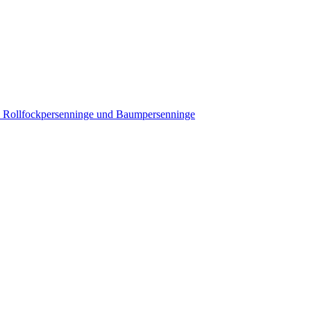
s, Rollfockpersenninge und Baumpersenninge