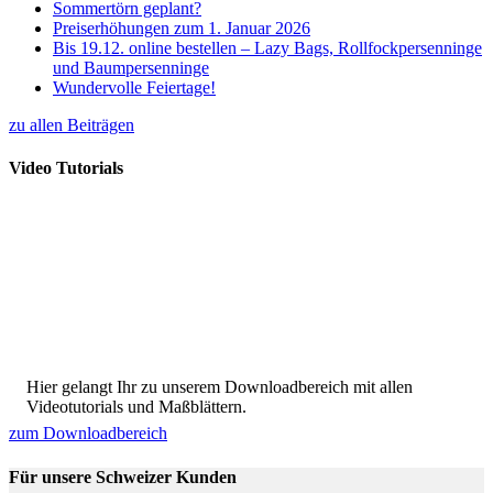
Sommertörn geplant?
Preiserhöhungen zum 1. Januar 2026
Bis 19.12. online bestellen – Lazy Bags, Rollfockpersenninge
und Baumpersenninge
Wundervolle Feiertage!
zu allen Beiträgen
Video Tutorials
Hier gelangt Ihr zu unserem Downloadbereich mit allen
Videotutorials und Maßblättern.
zum Downloadbereich
Für unsere Schweizer Kunden