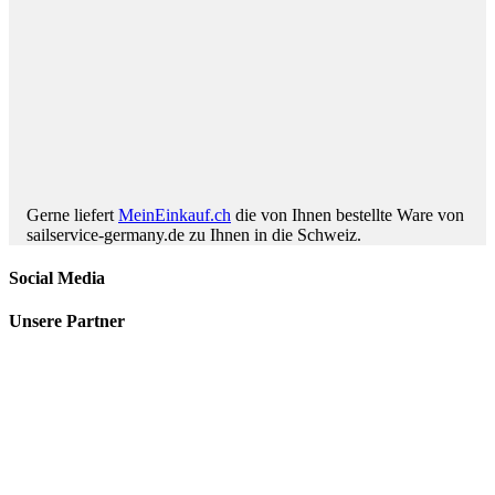
Gerne liefert
MeinEinkauf.ch
die von Ihnen bestellte Ware von
sailservice-germany.de zu Ihnen in die Schweiz.
Social Media
Unsere Partner