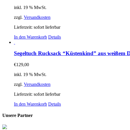
inkl. 19 % MwSt.
zzgl.
Versandkosten
Lieferzeit:
sofort lieferbar
In den Warenkorb
Details
Segeltuch Rucksack “Küstenkind” aus weißem D
€
129,00
inkl. 19 % MwSt.
zzgl.
Versandkosten
Lieferzeit:
sofort lieferbar
In den Warenkorb
Details
Unsere Partner