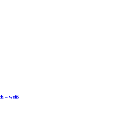
ch – weiß