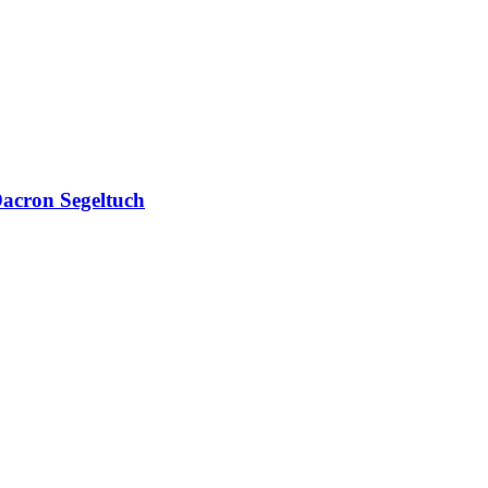
acron Segeltuch