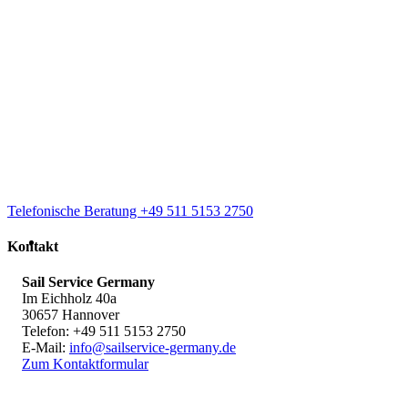
Telefonische Beratung +49 511 5153 2750
Kontakt
Sail Service Germany
Im Eichholz 40a
30657 Hannover
Telefon: +49 511 5153 2750
E-Mail:
info@sailservice-germany.de
Zum Kontaktformular