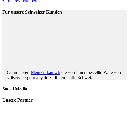
zum Downloadbereich
Für unsere Schweizer Kunden
Gerne liefert
MeinEinkauf.ch
die von Ihnen bestellte Ware von
sailservice-germany.de zu Ihnen in die Schweiz.
Social Media
Unsere Partner