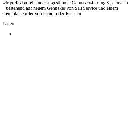
wir perfekt aufeinander abgestimmte Gennaker-Furling Systeme an
– bestehend aus neuem Gennaker von Sail Service und einem
Gennaker-Furler von facnor oder Ronstan.
Laden...