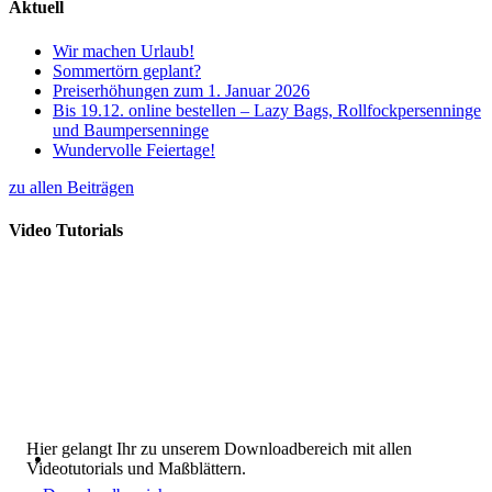
Aktuell
Wir machen Urlaub!
Sommertörn geplant?
Preiserhöhungen zum 1. Januar 2026
Bis 19.12. online bestellen – Lazy Bags, Rollfockpersenninge
und Baumpersenninge
Wundervolle Feiertage!
zu allen Beiträgen
Video Tutorials
Hier gelangt Ihr zu unserem Downloadbereich mit allen
Videotutorials und Maßblättern.