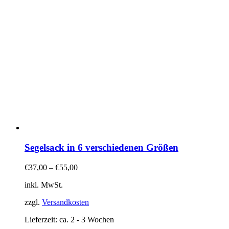
Segelsack in 6 verschiedenen Größen
€
37,00
–
€
55,00
inkl. MwSt.
zzgl.
Versandkosten
Lieferzeit:
ca. 2 - 3 Wochen