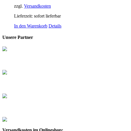
zzgl.
Versandkosten
Lieferzeit:
sofort lieferbar
In den Warenkorb
Details
Unsere Partner
Versandkosten im Onlineshop: