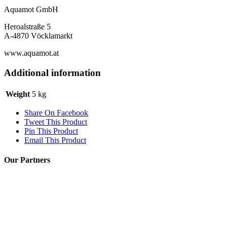
Aquamot GmbH
Heroalstraße 5
A-4870 Vöcklamarkt
www.aquamot.at
Additional information
Weight
5 kg
Share On Facebook
Tweet This Product
Pin This Product
Email This Product
Our Partners