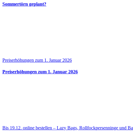
Sommertörn geplant?
Preiserhöhungen zum 1. Januar 2026
Preiserhöhungen zum 1. Januar 2026
Bis 19.12. online bestellen – Lazy Bags, Rollfockpersenninge und 