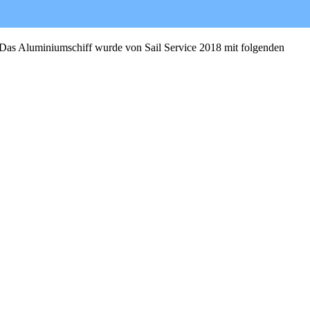
Das Aluminiumschiff wurde von Sail Service 2018 mit folgenden