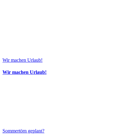
Wir machen Urlaub!
Wir machen Urlaub!
Sommertörn geplant?