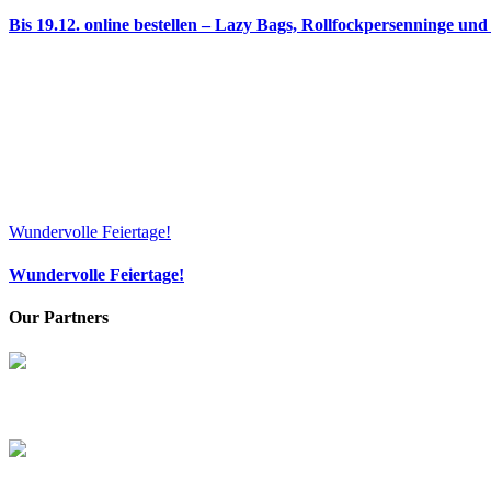
Bis 19.12. online bestellen – Lazy Bags, Rollfockpersenninge u
Wundervolle Feiertage!
Wundervolle Feiertage!
Our Partners