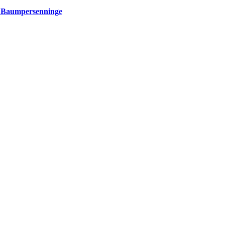
nd Baumpersenninge