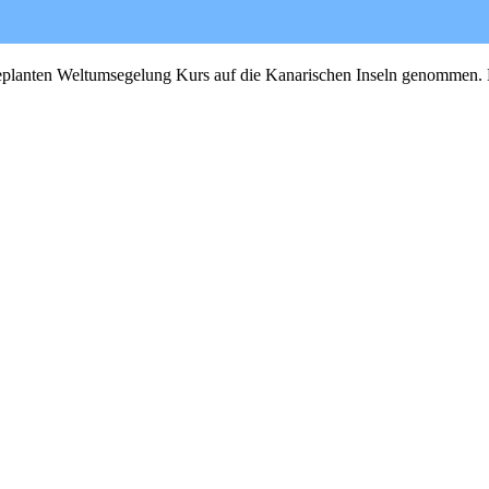
 geplanten Weltumsegelung Kurs auf die Kanarischen Inseln genommen.