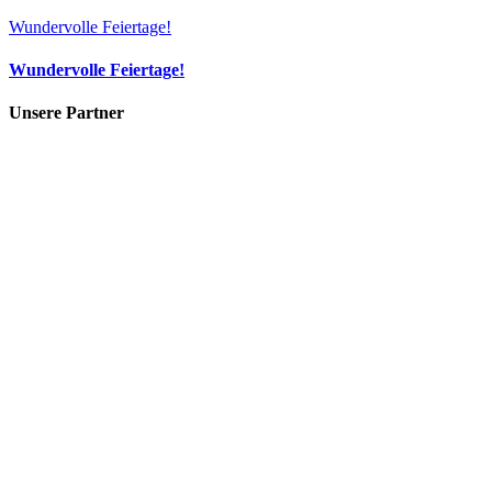
Wundervolle Feiertage!
Wundervolle Feiertage!
Unsere Partner