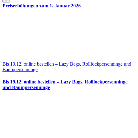
Preiserhöhungen zum 1. Januar 2026
Bis 19.12. online bestellen – Lazy Bags, Rollfockpersenninge und
Baumpersenninge
Bis 19.12. online bestellen – Lazy Bags, Rollfockpersenninge
und Baumpersenninge