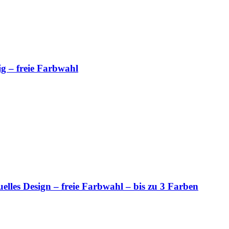
g – freie Farbwahl
les Design – freie Farbwahl – bis zu 3 Farben