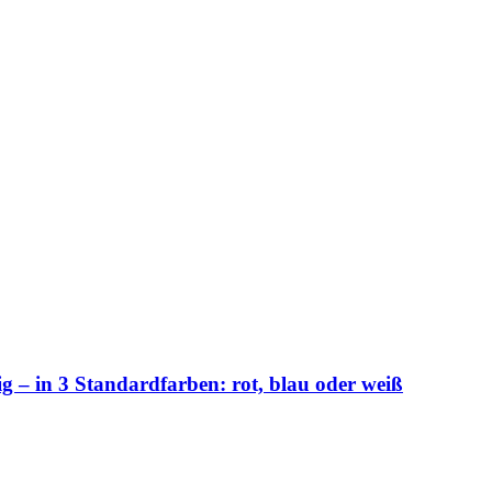
 – in 3 Standardfarben: rot, blau oder weiß